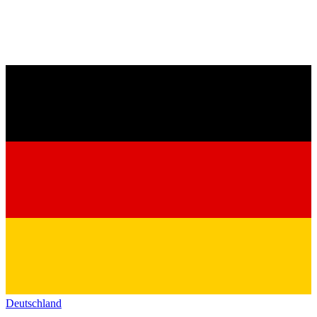
Deutschland