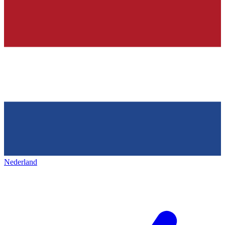
Nederland