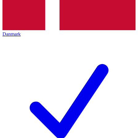
Danmark