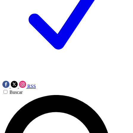
RSS
Buscar