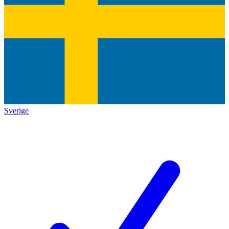
Sverige