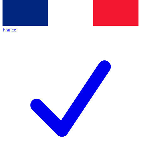
France