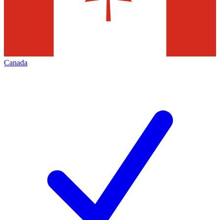
Canada