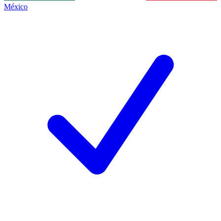
México