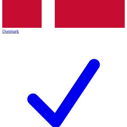
Danmark