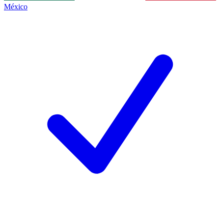
México