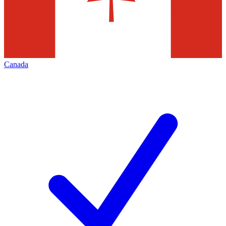
Canada