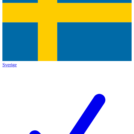
Sverige