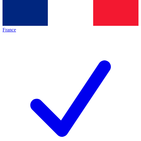
France