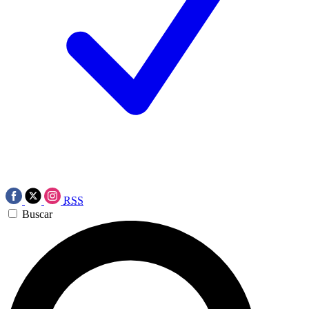
RSS
Buscar