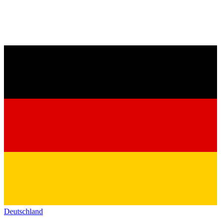
Deutschland