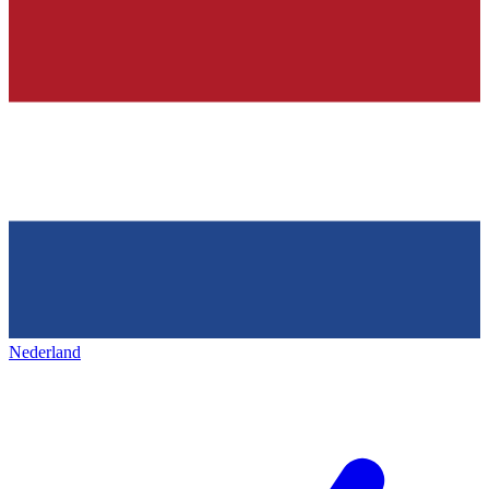
Nederland