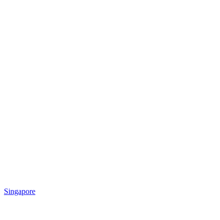
Singapore