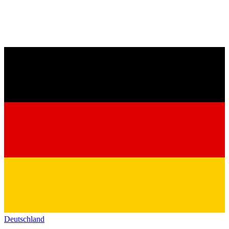
Deutschland