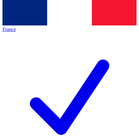
France