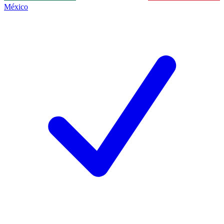
México