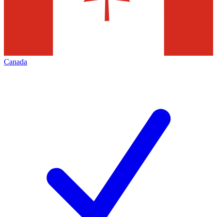
Canada