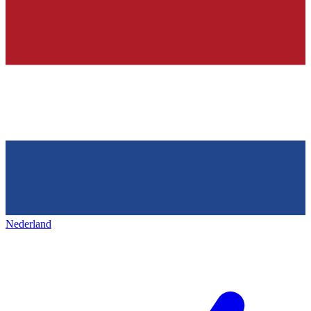
Nederland