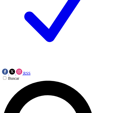
RSS
Buscar