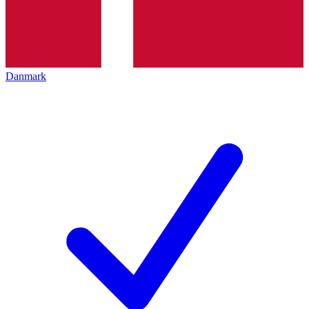
Danmark