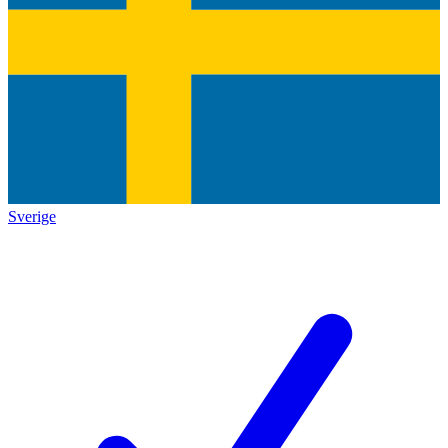
Sverige