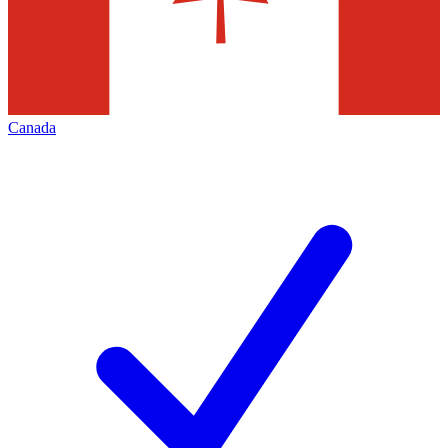
Canada