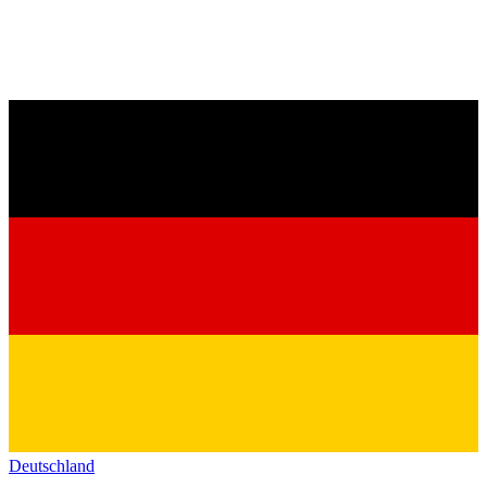
Deutschland