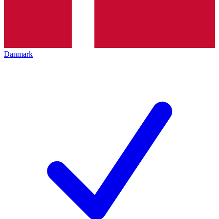
Danmark