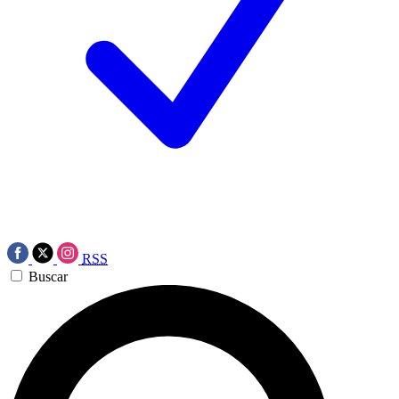
RSS
Buscar