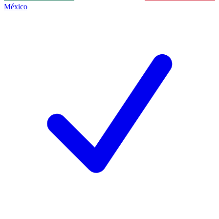
México