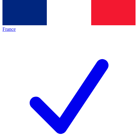
France