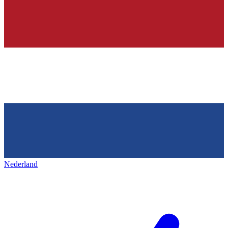
Nederland