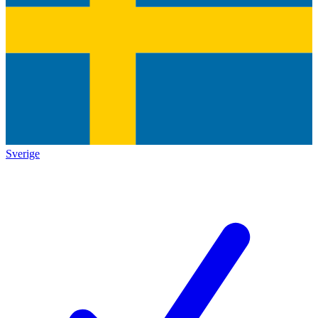
Sverige