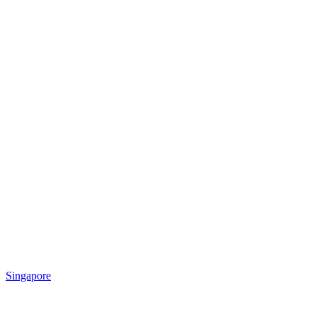
Singapore