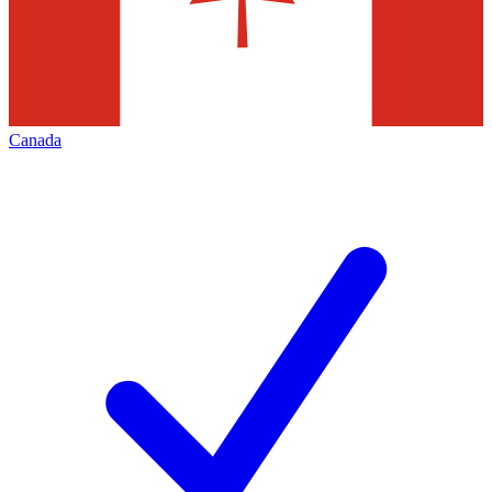
Canada