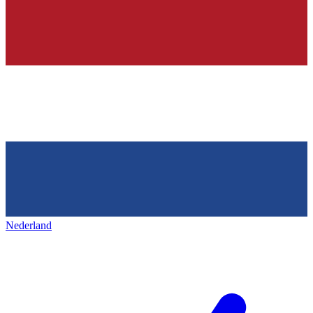
Nederland