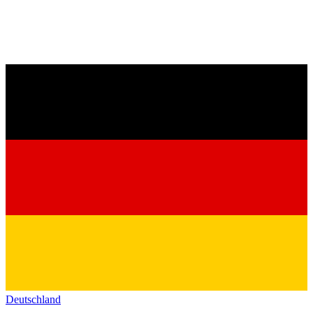
Deutschland