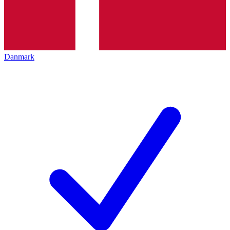
Danmark