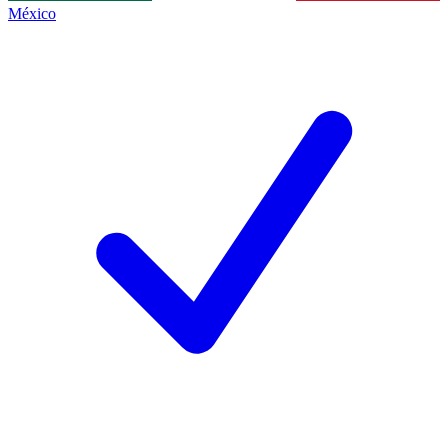
México