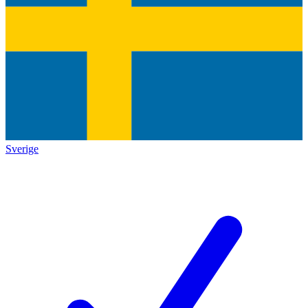
Sverige