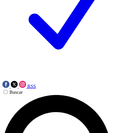
RSS
Buscar