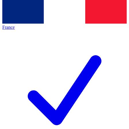
France