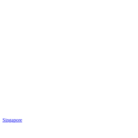
Singapore