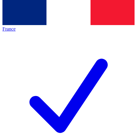
France