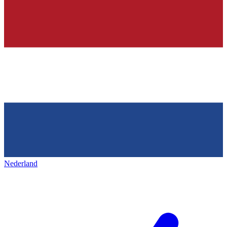
Nederland