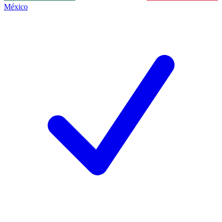
México