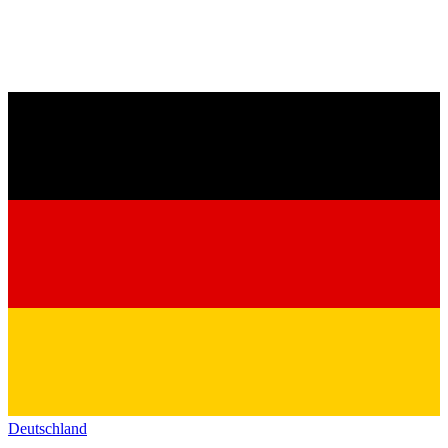
Deutschland