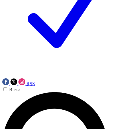
RSS
Buscar