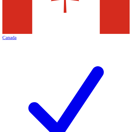
Canada