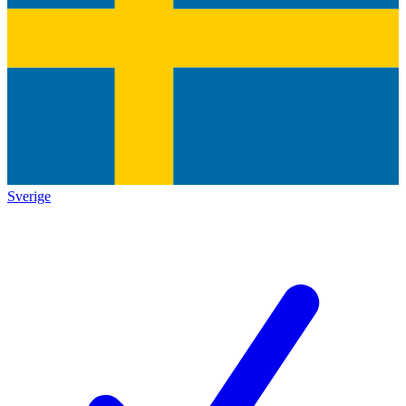
Sverige