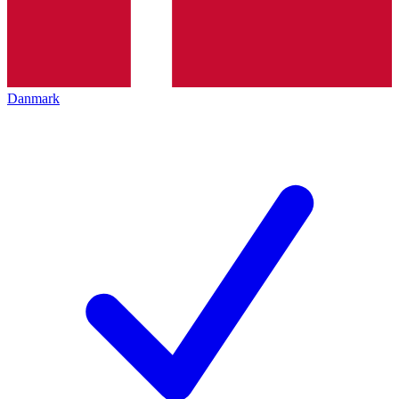
Danmark