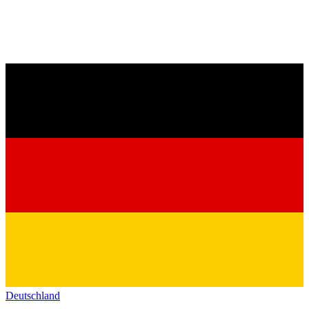
Deutschland