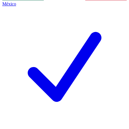
México