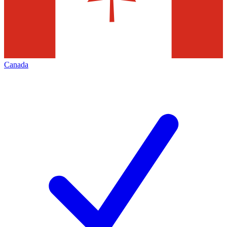
Canada