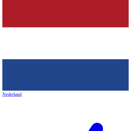
Nederland