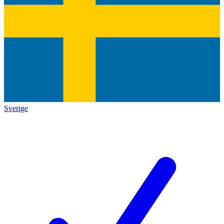
Sverige