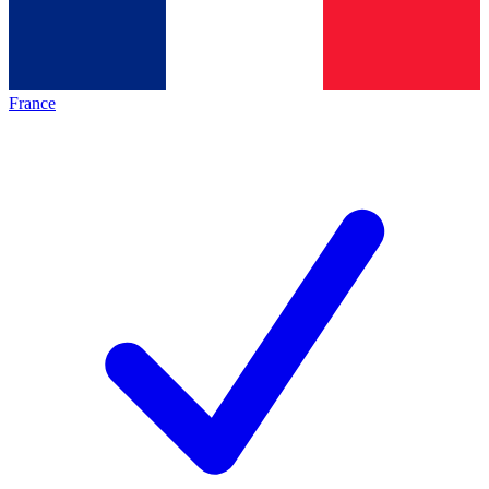
France