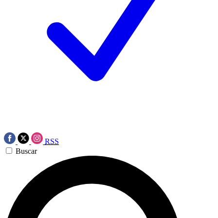
RSS
Buscar