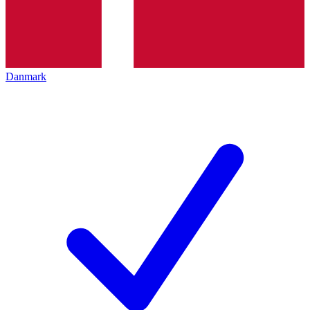
Danmark