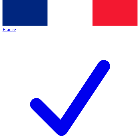
France