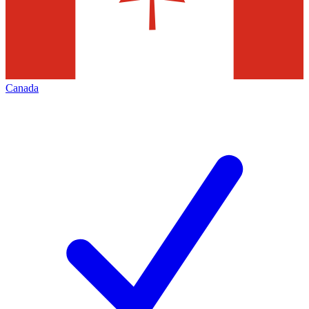
Canada