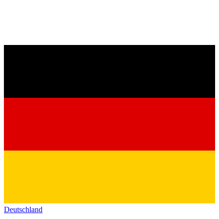
Deutschland