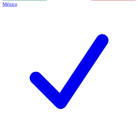
México