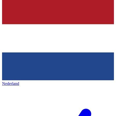
Nederland