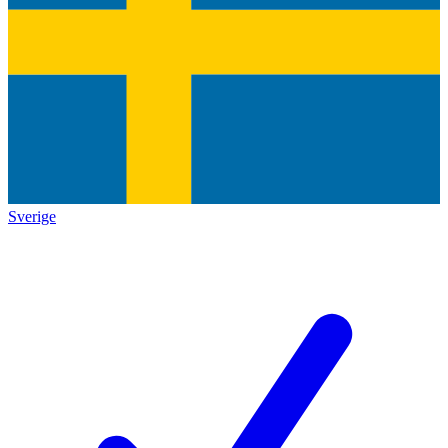
Sverige