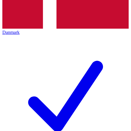
Danmark