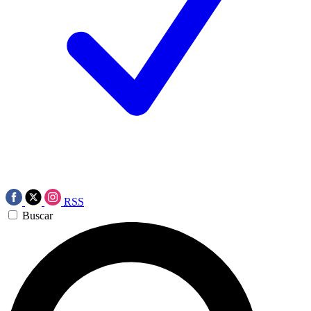
RSS
Buscar