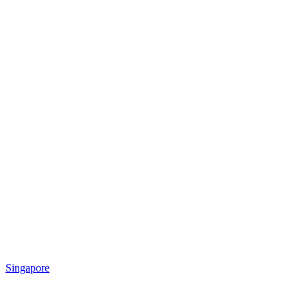
Singapore