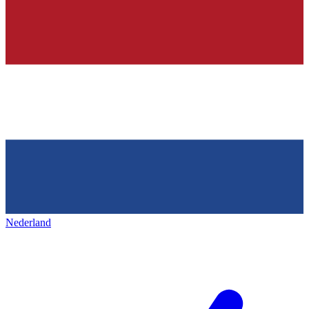
Nederland