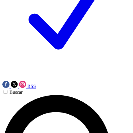
RSS
Buscar