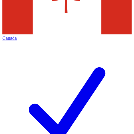
Canada