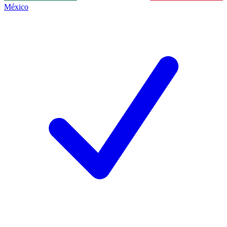
México