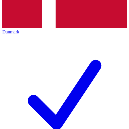
Danmark