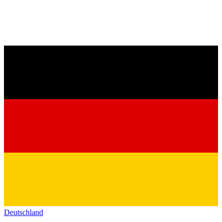
Deutschland