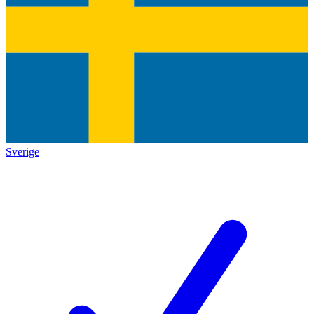
Sverige