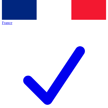
France