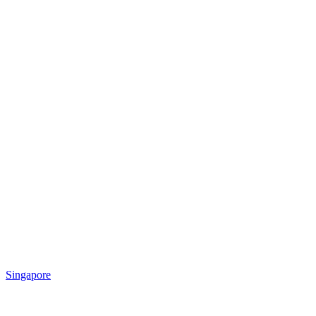
Singapore