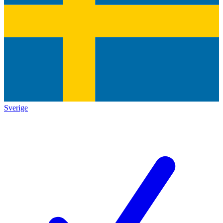
Sverige