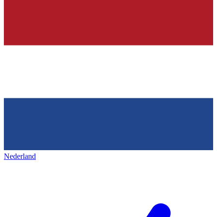
Nederland