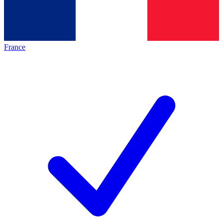
France