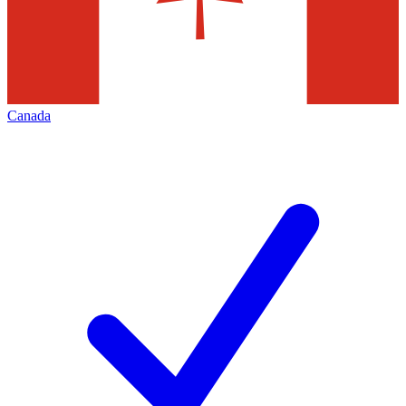
Canada