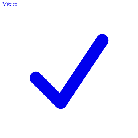
México