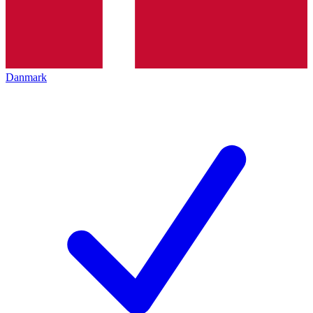
Danmark