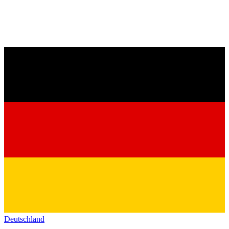
Deutschland