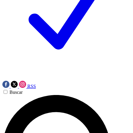
RSS
Buscar