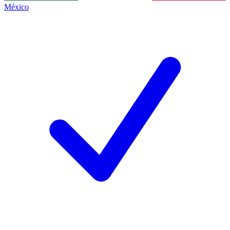
México