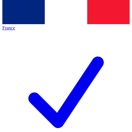
France