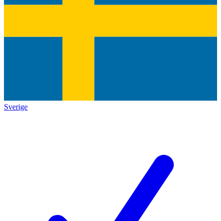
Sverige