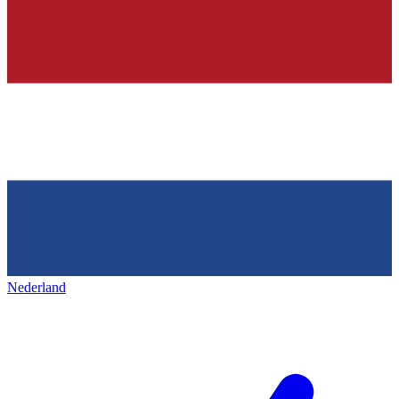
Nederland