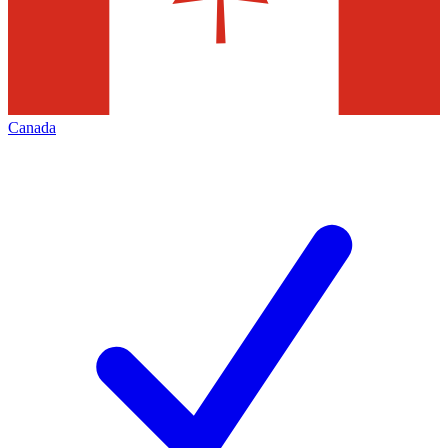
Canada