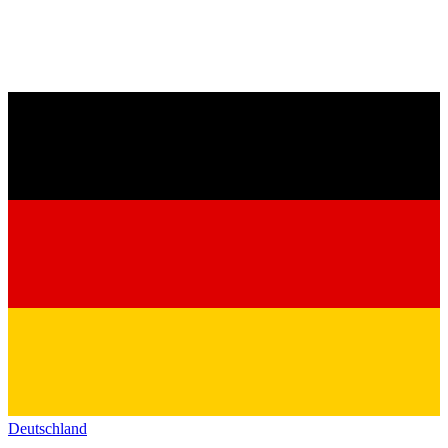
Deutschland