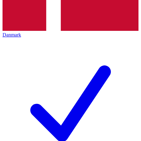
Danmark