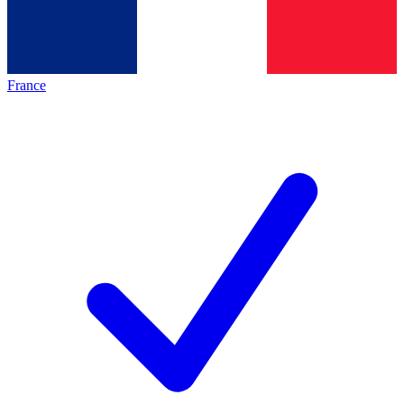
France