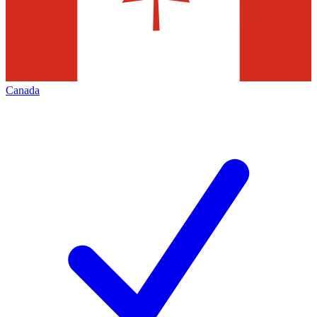
Canada