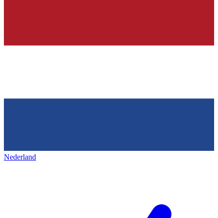
Nederland