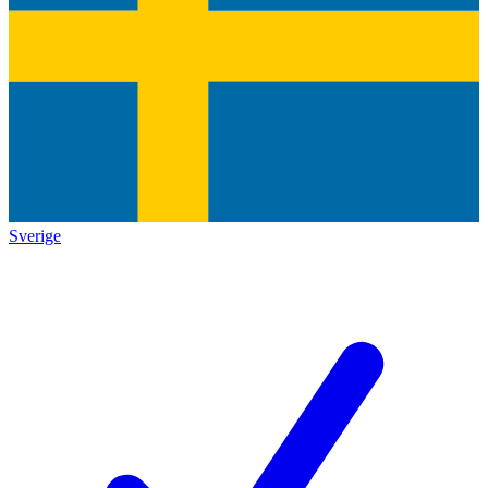
Sverige