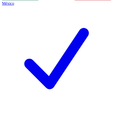
México