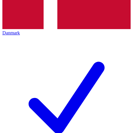
Danmark