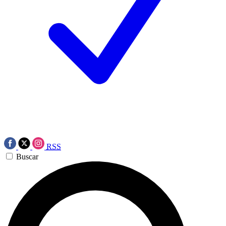
RSS
Buscar