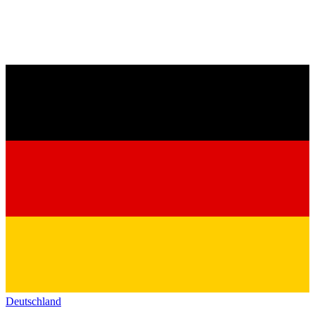
Deutschland