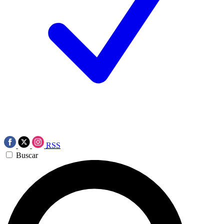
RSS
Buscar