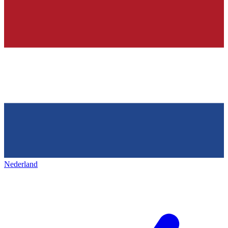
Nederland