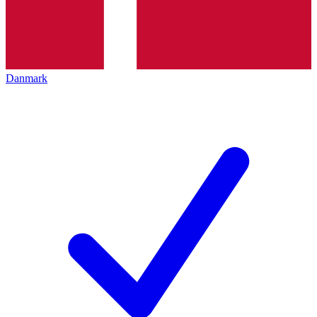
Danmark