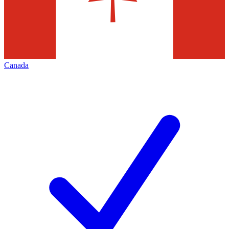
Canada