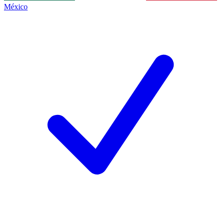
México