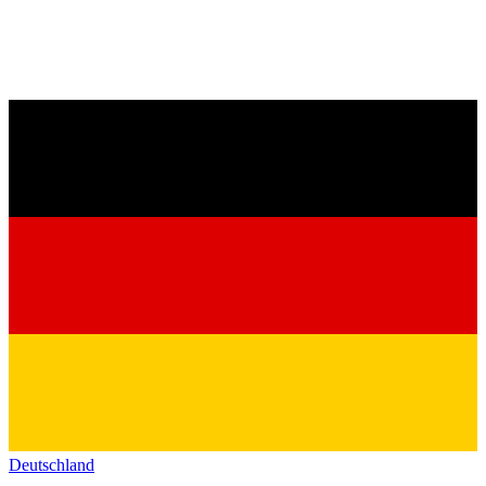
Deutschland