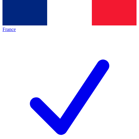
France