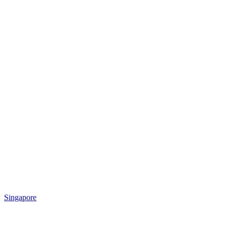
Singapore