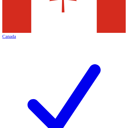
Canada