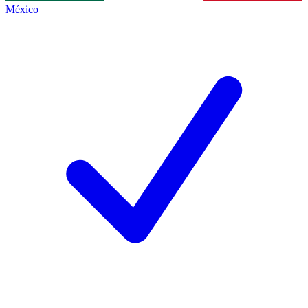
México