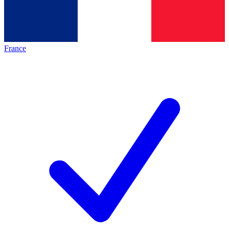
France