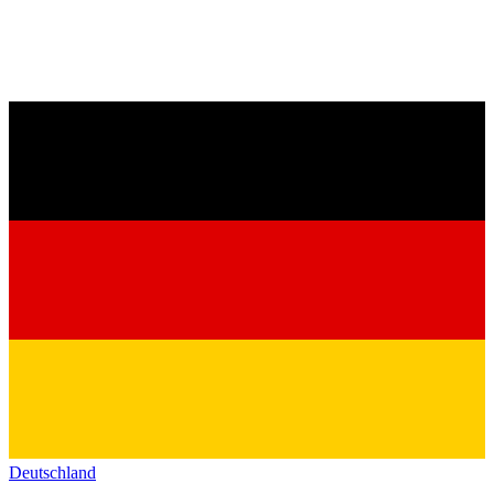
Deutschland