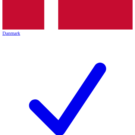
Danmark