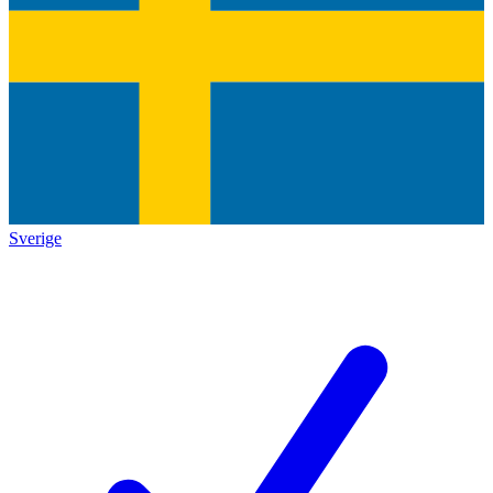
Sverige