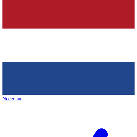
Nederland