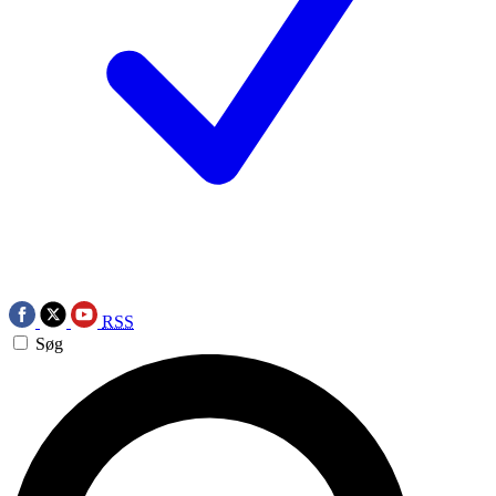
RSS
Søg