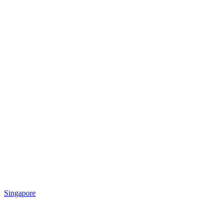
Singapore