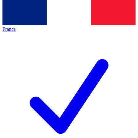
France