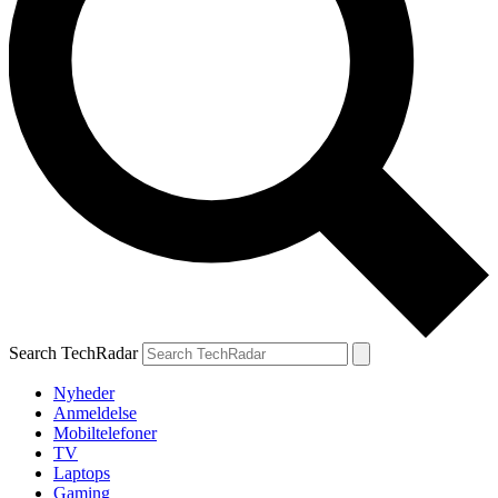
Search TechRadar
Nyheder
Anmeldelse
Mobiltelefoner
TV
Laptops
Gaming