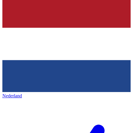
Nederland