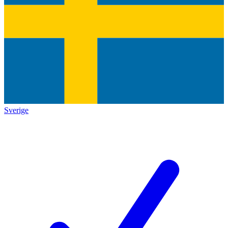
Sverige