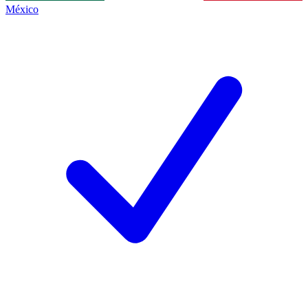
México