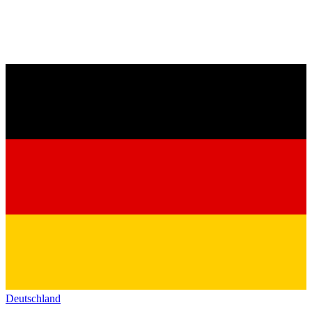
Deutschland