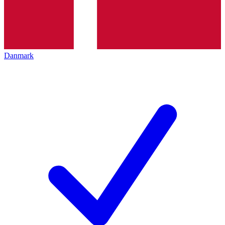
Danmark