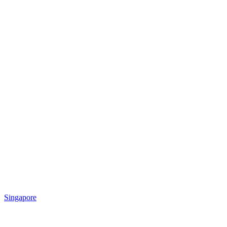
Singapore