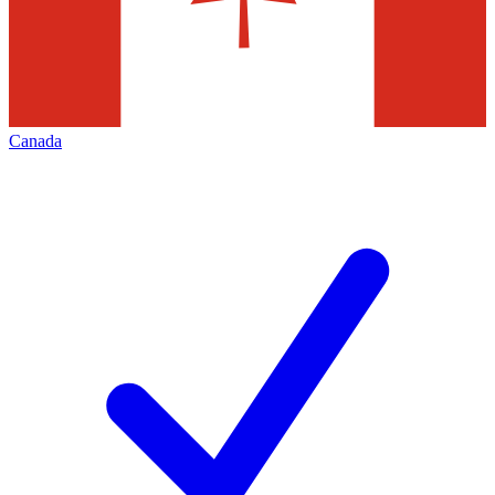
Canada