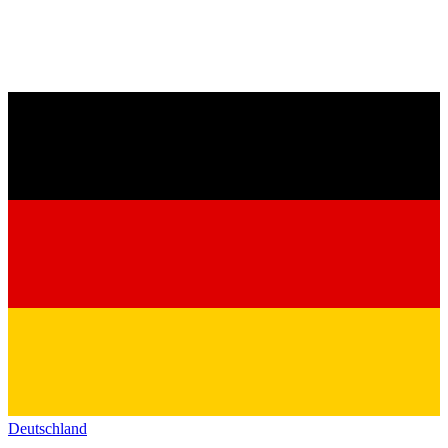
Deutschland