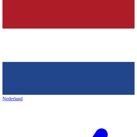
Nederland