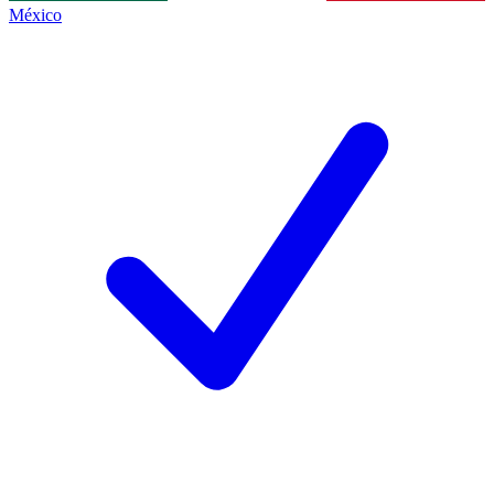
México