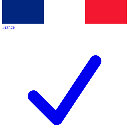
France