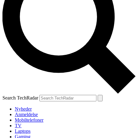
Search TechRadar
Nyheder
Anmeldelse
Mobiltelefoner
TV
Laptops
Gaming