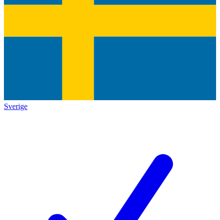
Sverige