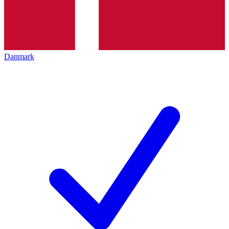
Danmark