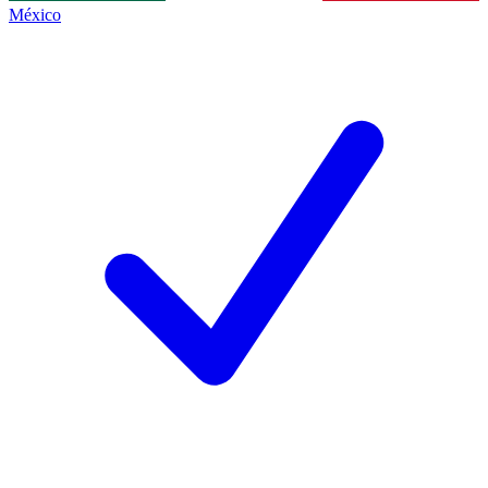
México