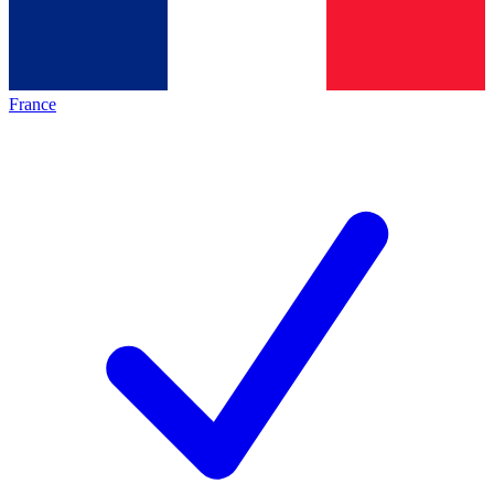
France