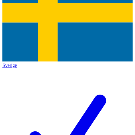
Sverige