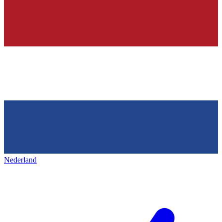
Nederland