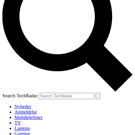
Search TechRadar
Nyheder
Anmeldelse
Mobiltelefoner
TV
Laptops
Gaming