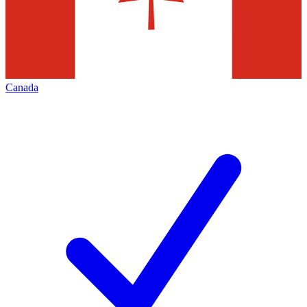
Canada