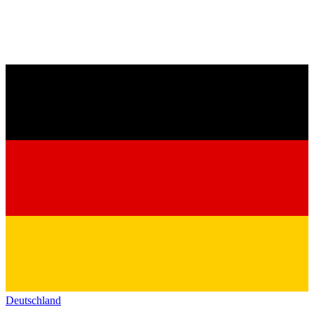
Deutschland