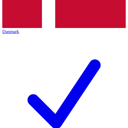
Danmark