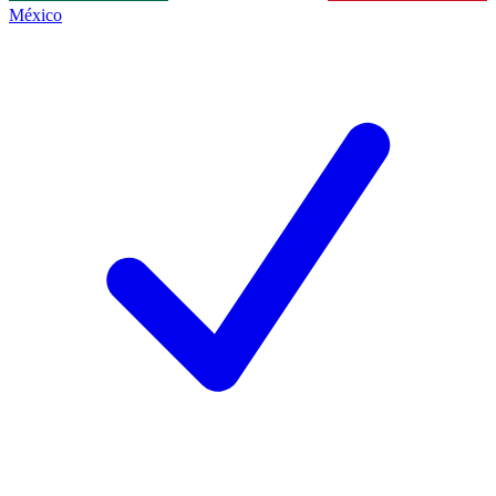
México