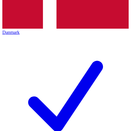
Danmark