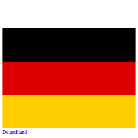
Deutschland