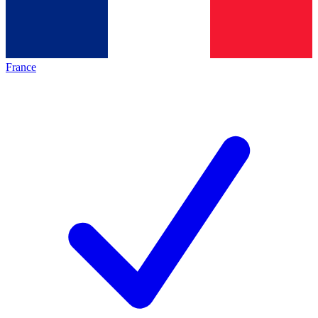
France