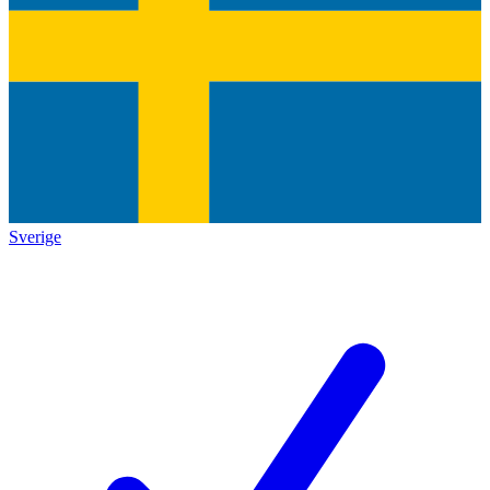
Sverige