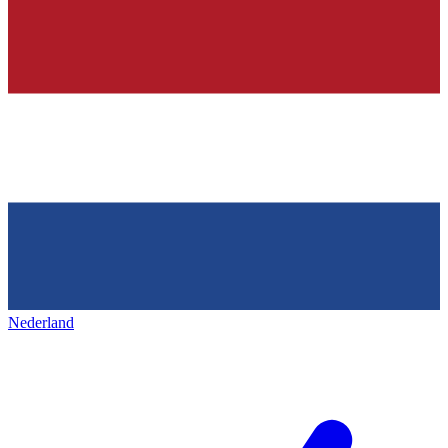
Nederland