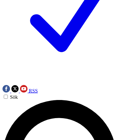
RSS
Sök