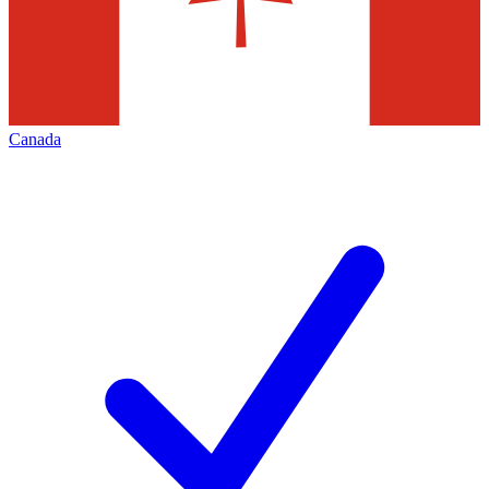
Canada