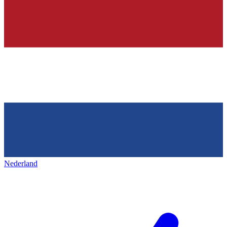
Nederland