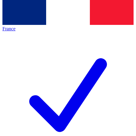
France