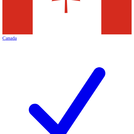
Canada