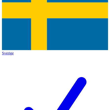
Sverige