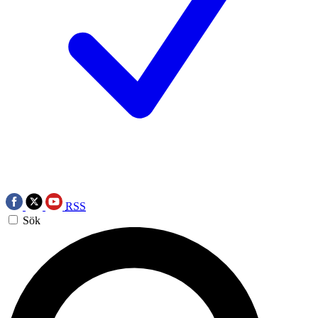
RSS
Sök