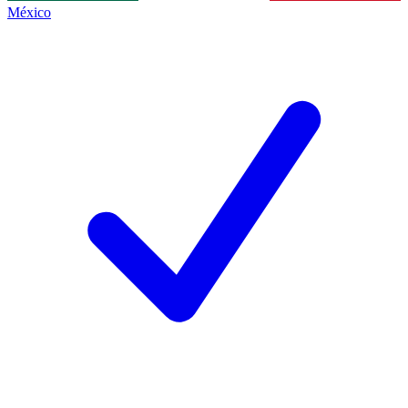
México