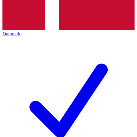
Danmark