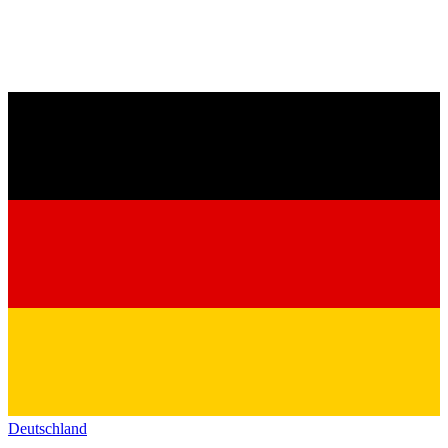
Deutschland