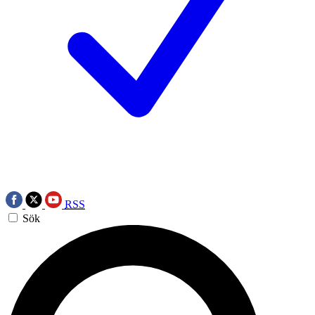
RSS
Sök