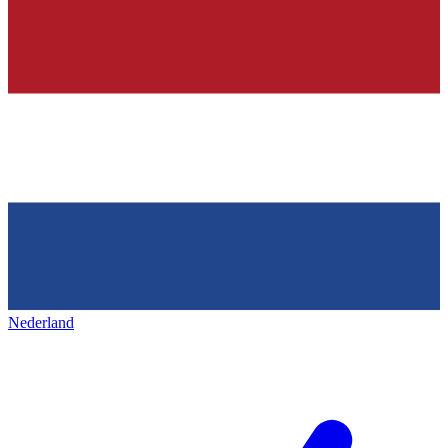
Nederland