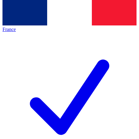
France