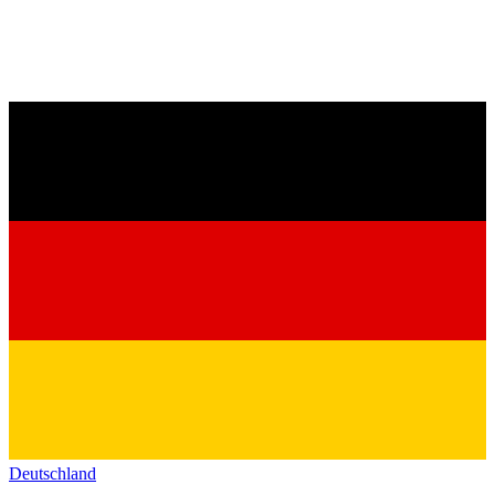
Deutschland