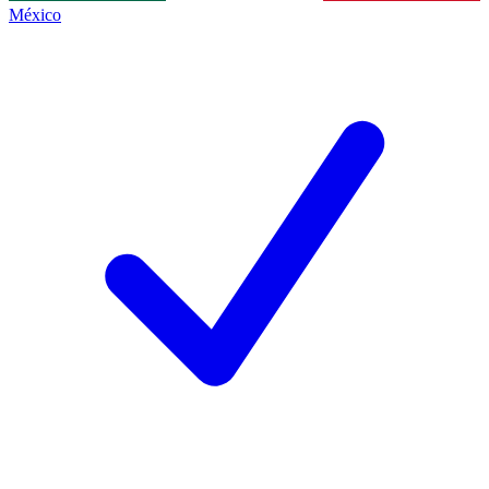
México