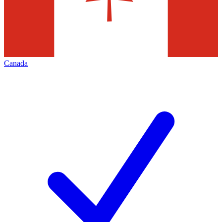
Canada