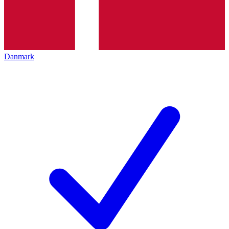
Danmark