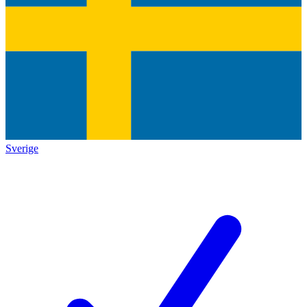
Sverige