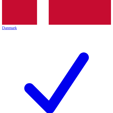
Danmark