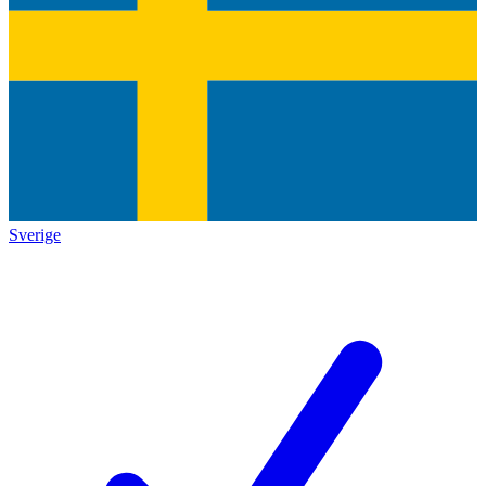
Sverige