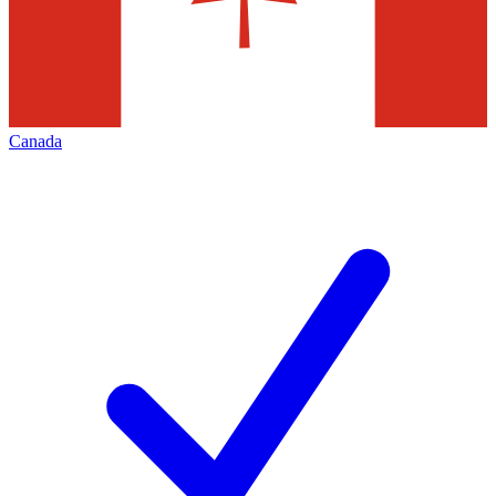
Canada