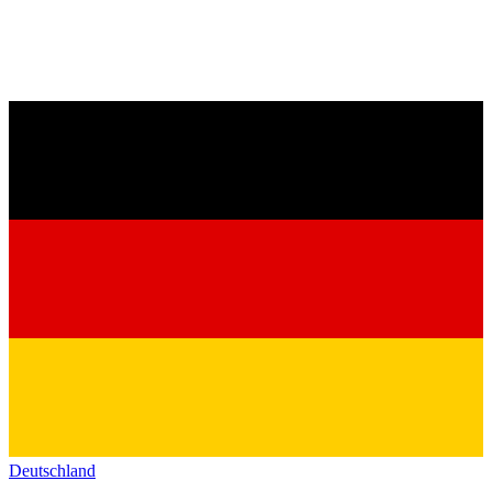
Deutschland