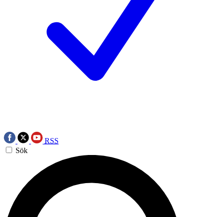
RSS
Sök