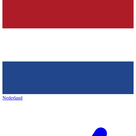
Nederland