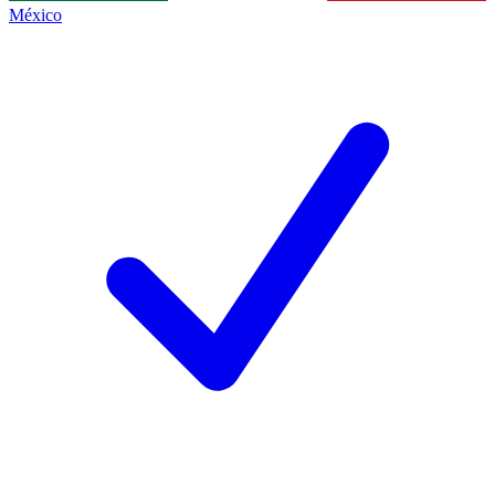
México