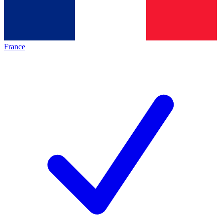
France