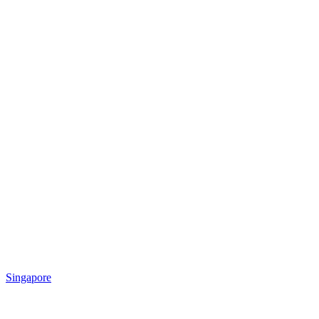
Singapore