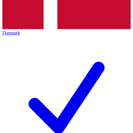
Danmark