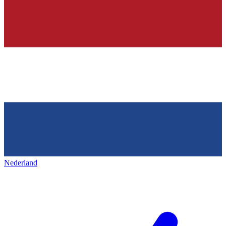
Nederland