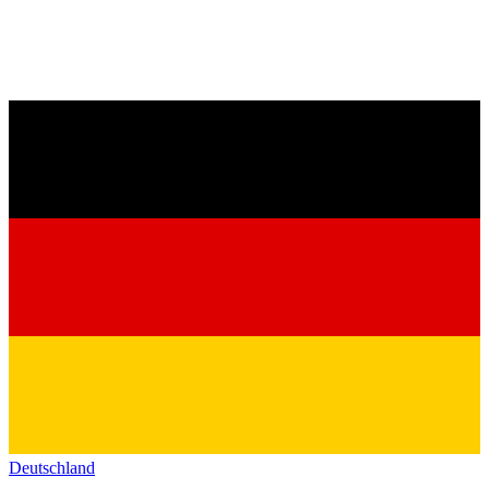
Deutschland