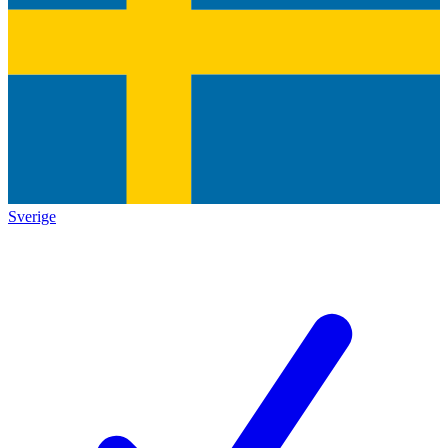
Sverige