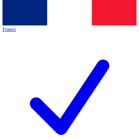
France