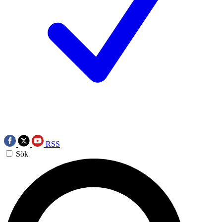
RSS
Sök