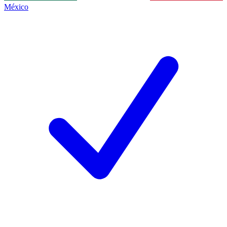
México