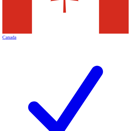
Canada