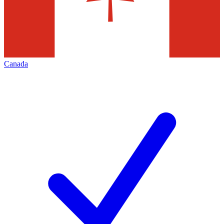
Canada