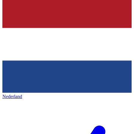
Nederland