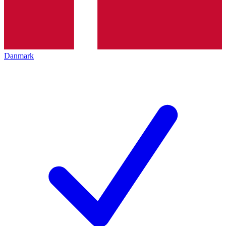
Danmark