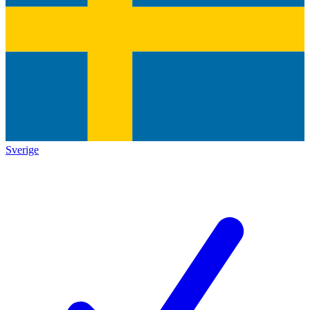
Sverige