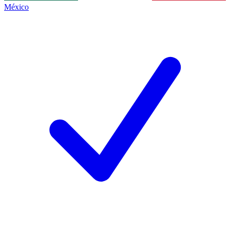
México