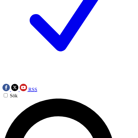
RSS
Sök