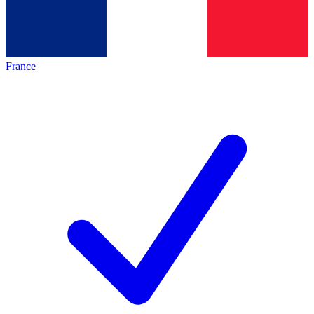
France