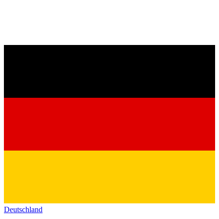
Deutschland