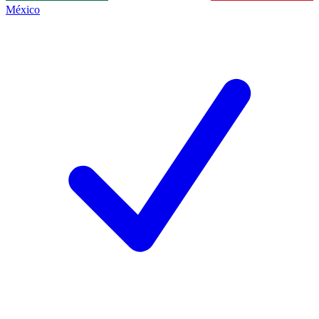
México