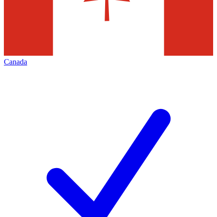
Canada