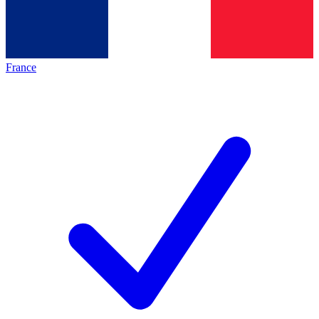
France