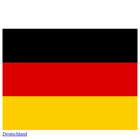
Deutschland