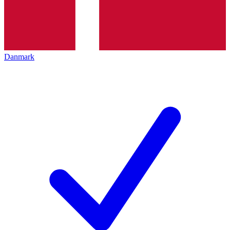
Danmark