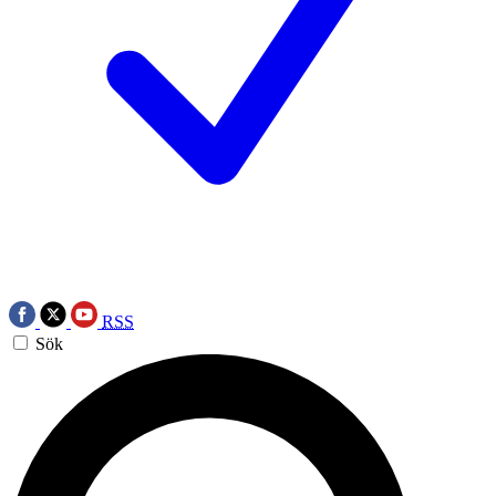
RSS
Sök