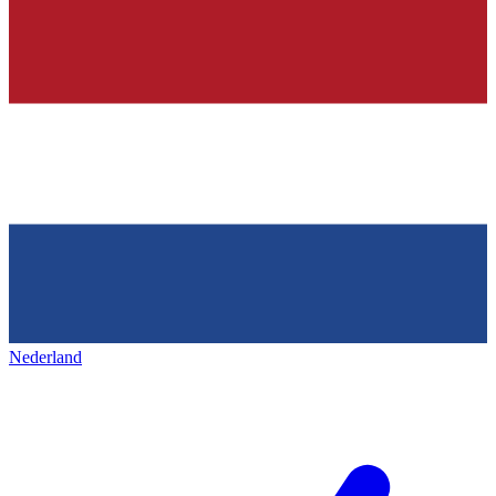
Nederland