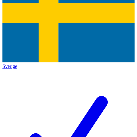
Sverige