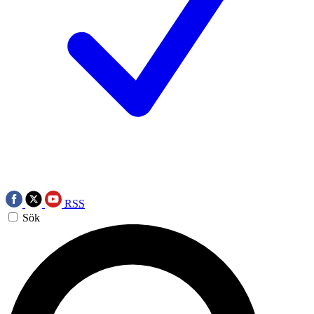
RSS
Sök