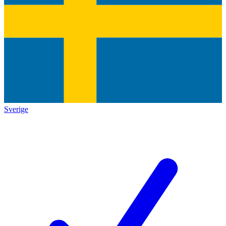
Sverige