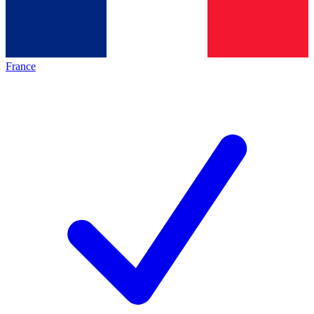
France