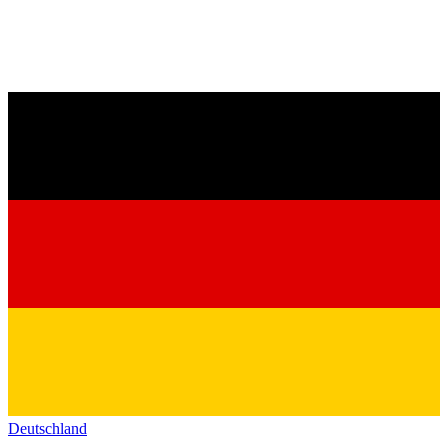
Deutschland