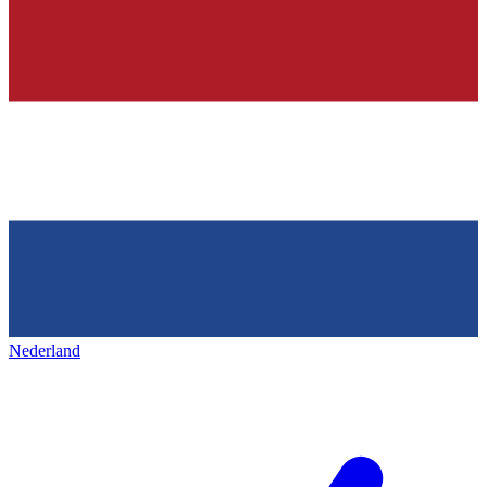
Nederland