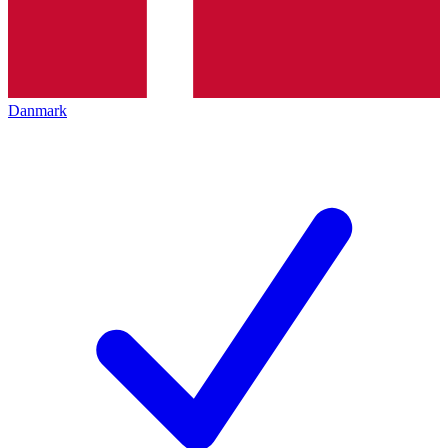
Danmark