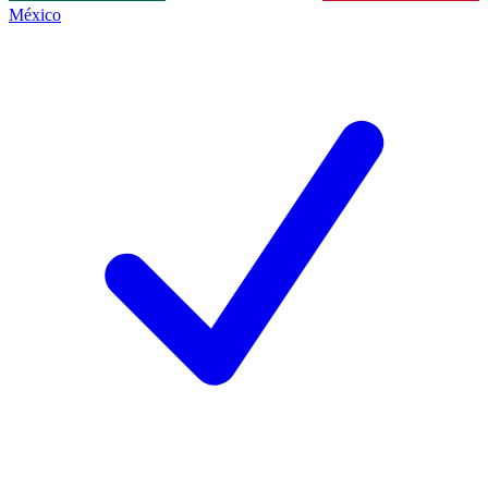
México