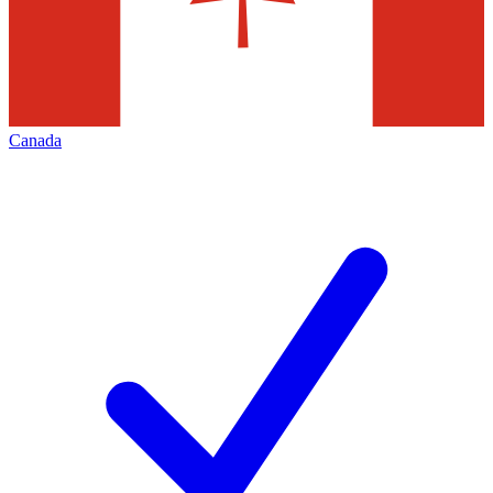
Canada