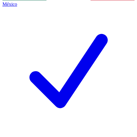
México