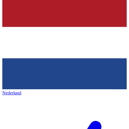
Nederland