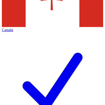
Canada