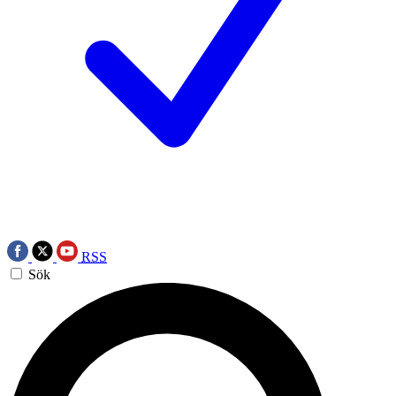
RSS
Sök