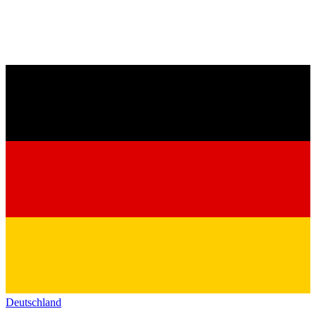
Deutschland