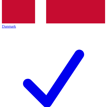
Danmark