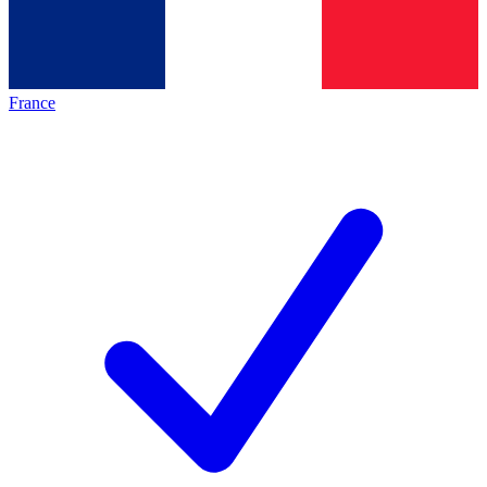
France