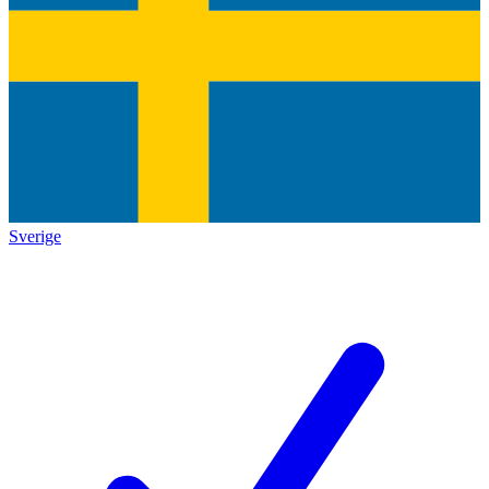
Sverige