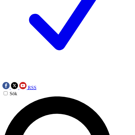
RSS
Sök