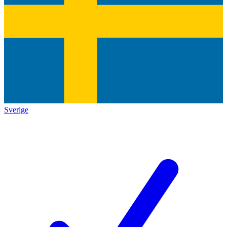
Sverige