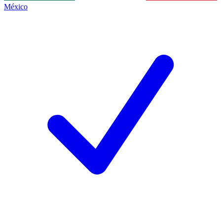
México