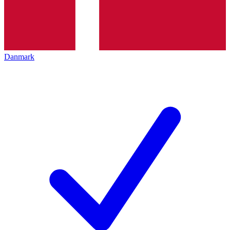
Danmark