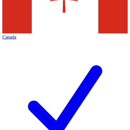
Canada