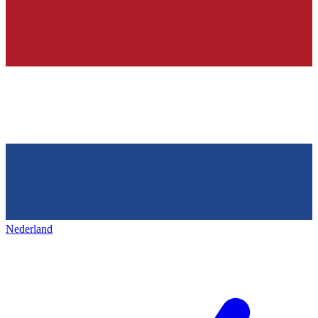
Nederland