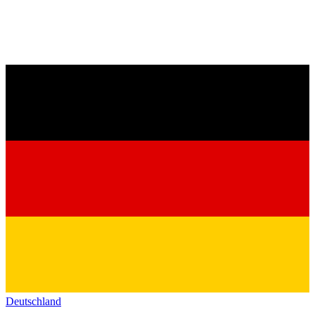
Deutschland