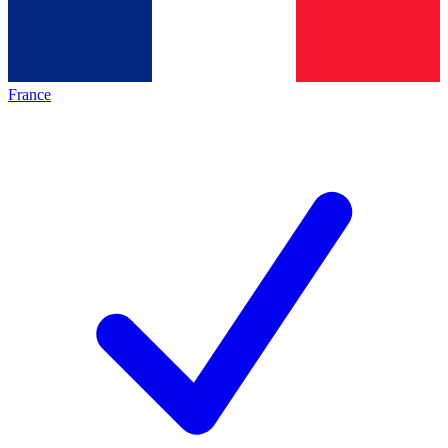
France