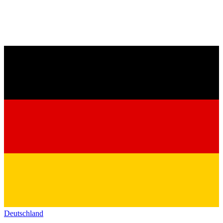
Deutschland