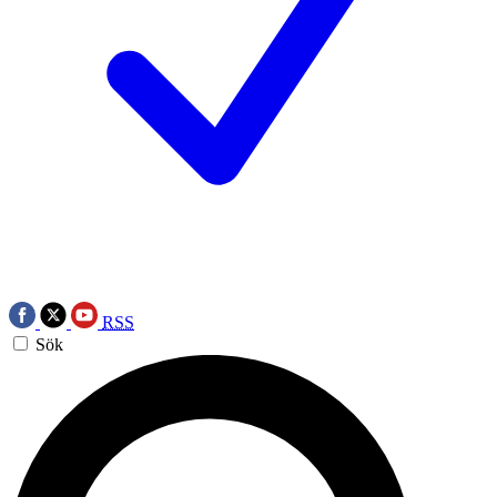
RSS
Sök