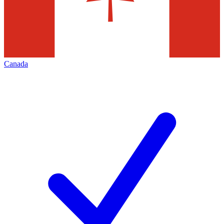
Canada