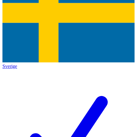
Sverige