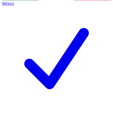
México