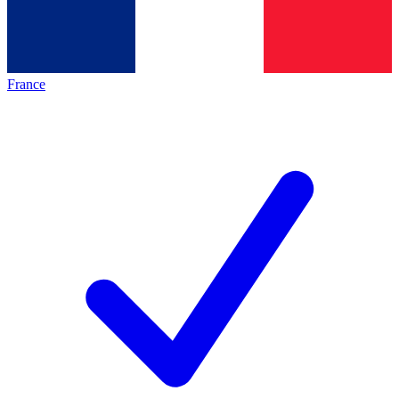
France