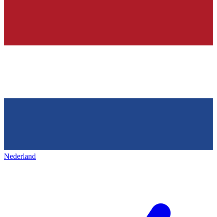
Nederland