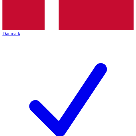
Danmark