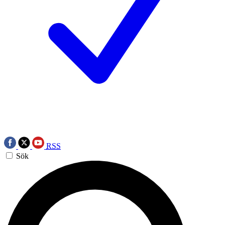
RSS
Sök