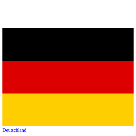
Deutschland