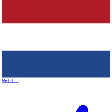
Nederland