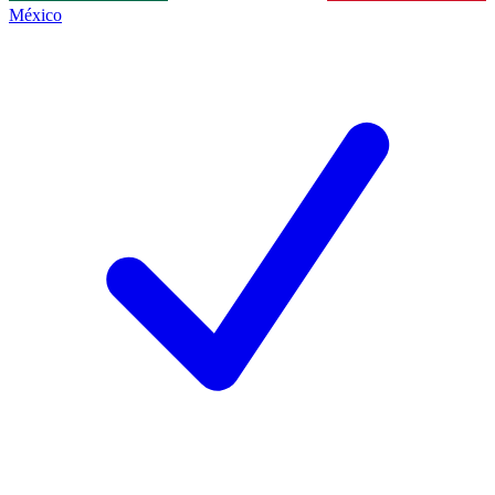
México