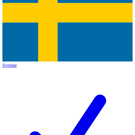
Sverige