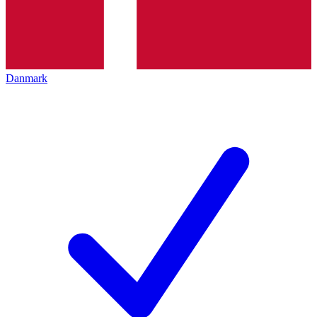
Danmark