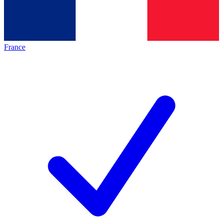
France