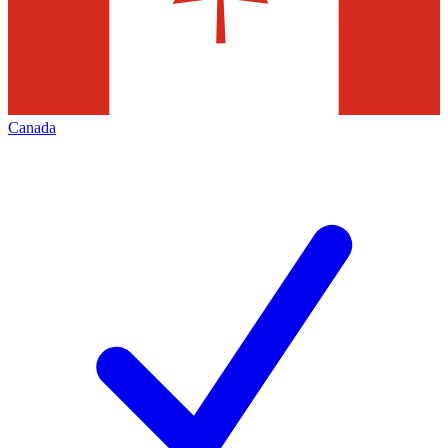
Canada