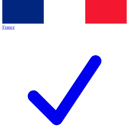
France