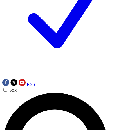
RSS
Sök