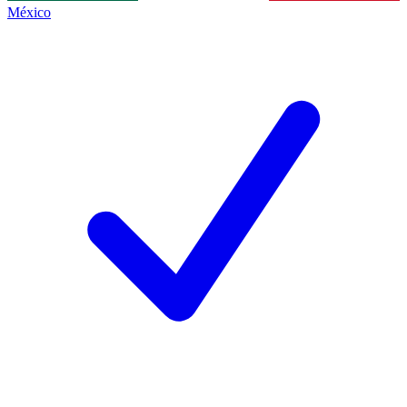
México