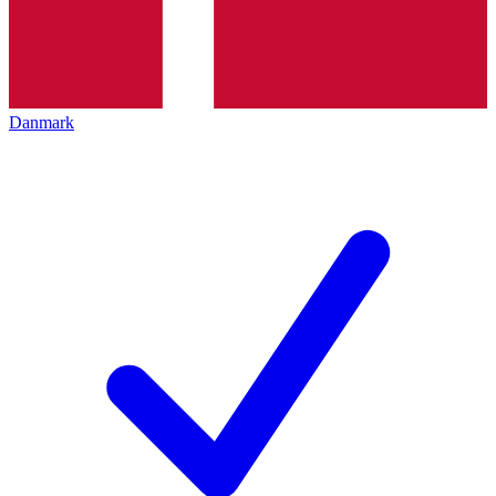
Danmark