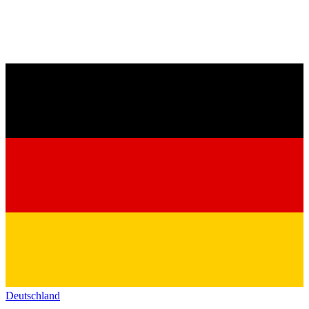
Deutschland