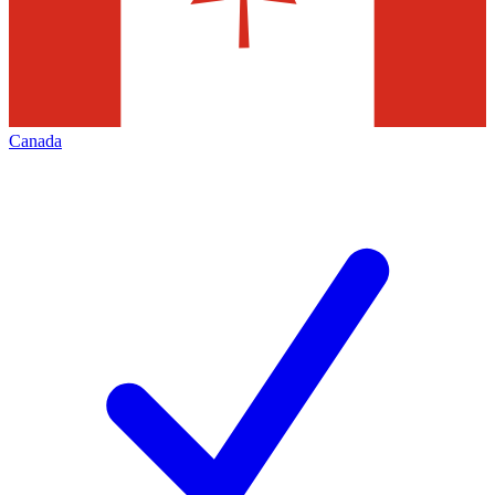
Canada