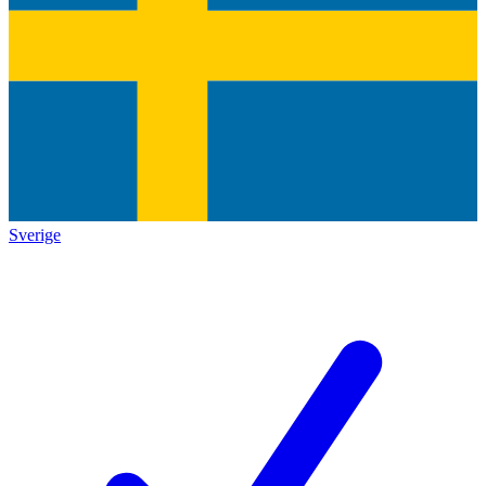
Sverige