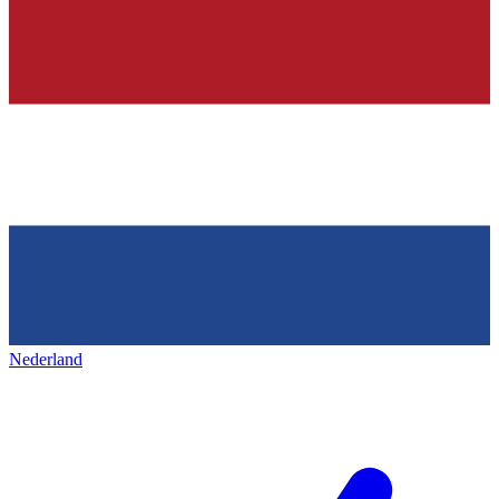
Nederland