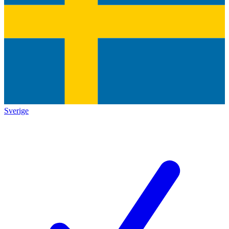
Sverige