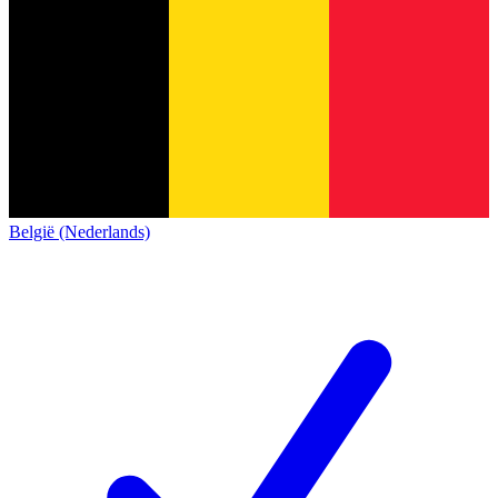
België (Nederlands)