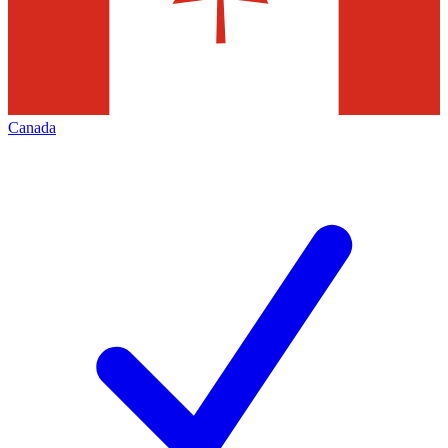
Canada