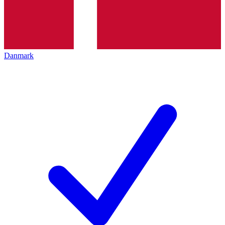
Danmark