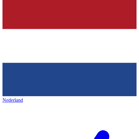
Nederland