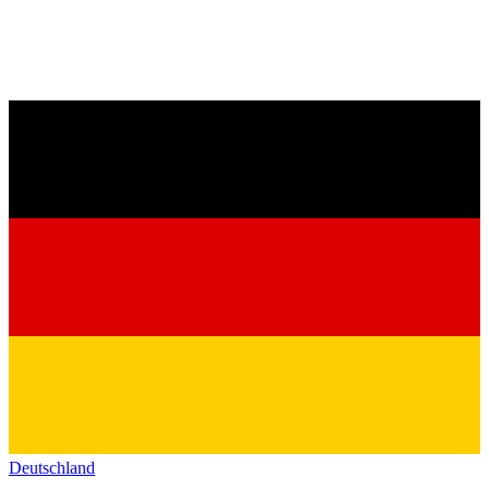
Deutschland