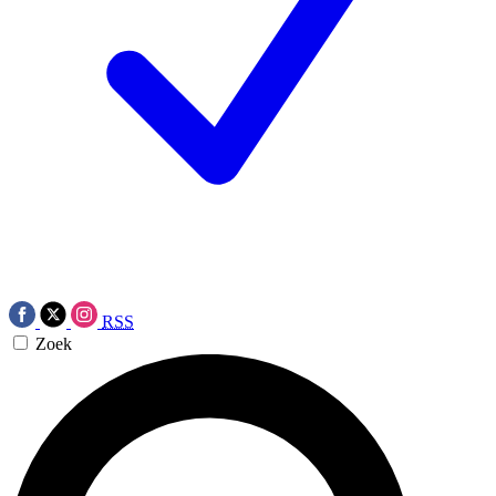
RSS
Zoek