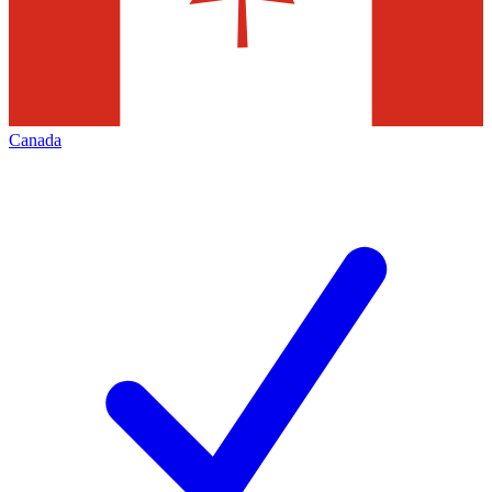
Canada