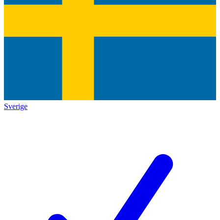
Sverige