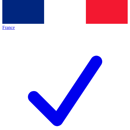
France