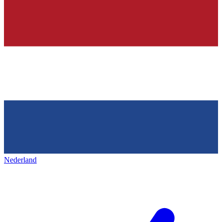
Nederland