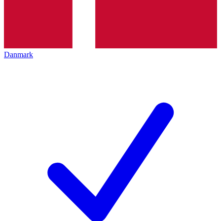
Danmark