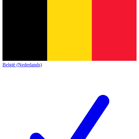
België (Nederlands)