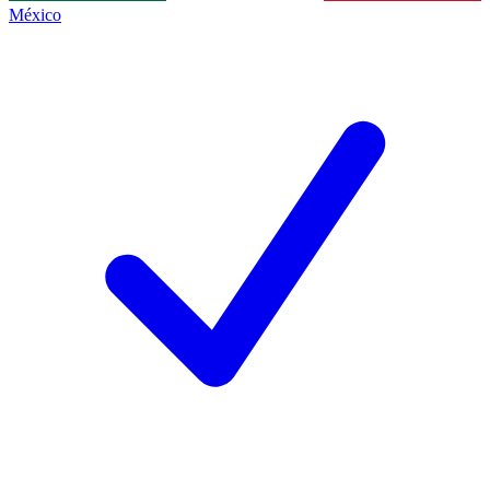
México