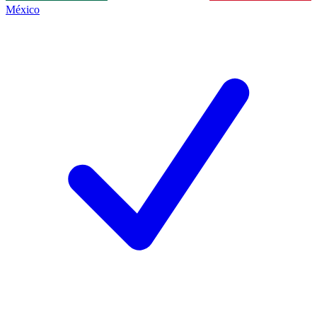
México