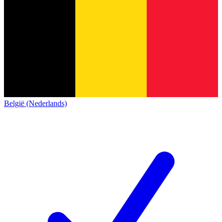
België (Nederlands)