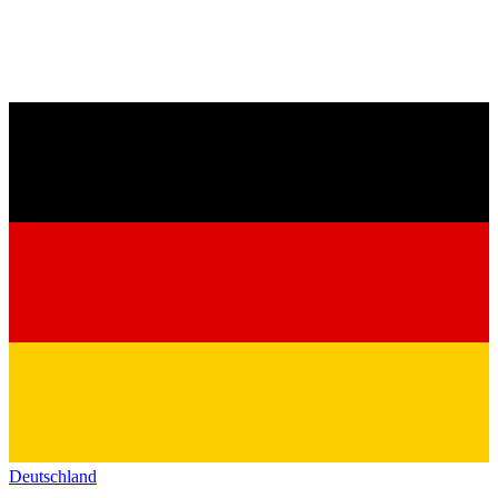
Deutschland