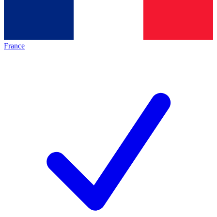
France