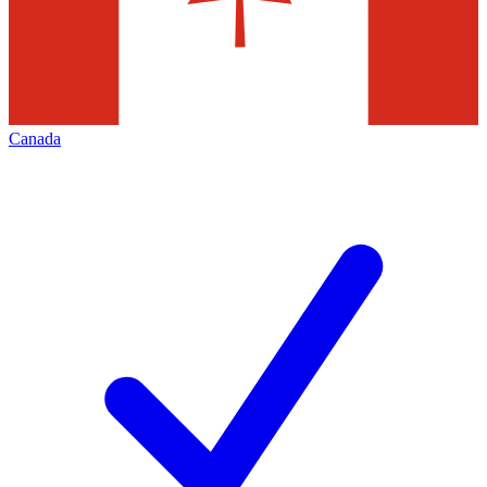
Canada