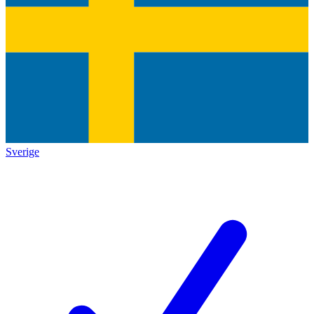
Sverige