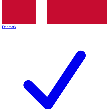
Danmark