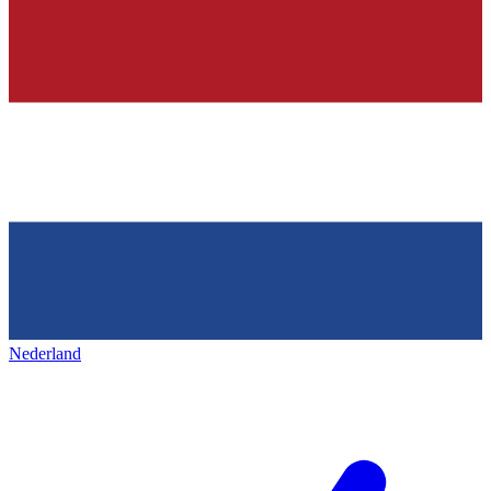
Nederland