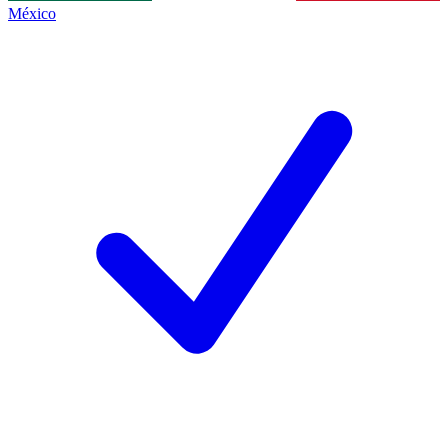
México