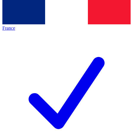
France