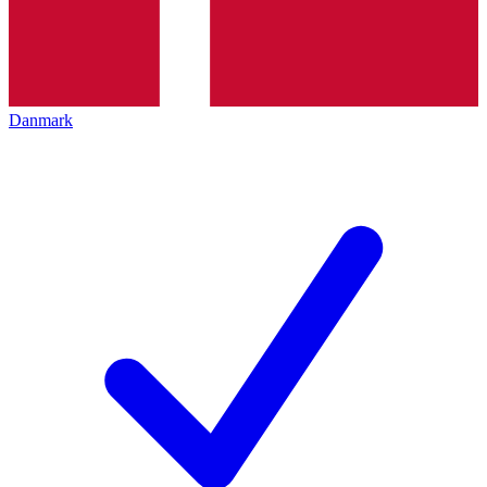
Danmark