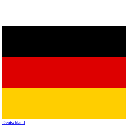
Deutschland