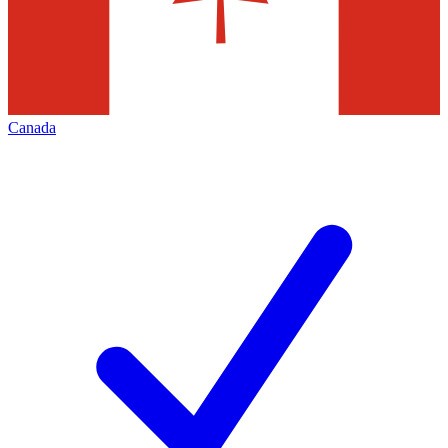
Canada