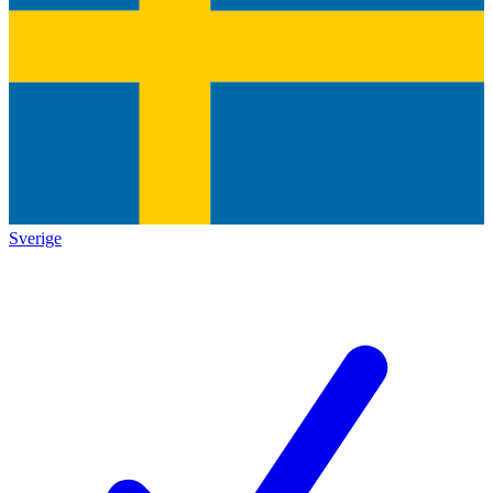
Sverige