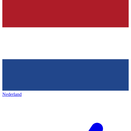
Nederland