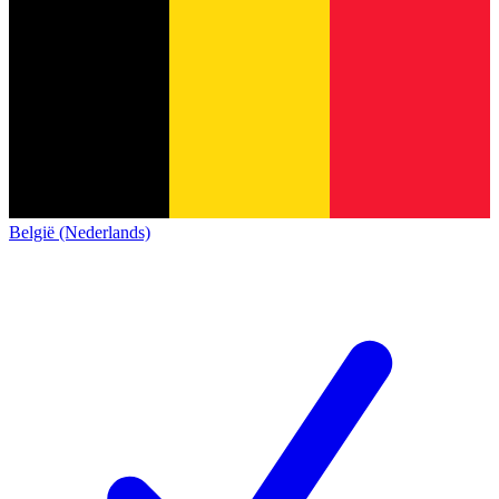
België (Nederlands)