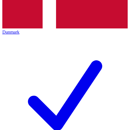
Danmark