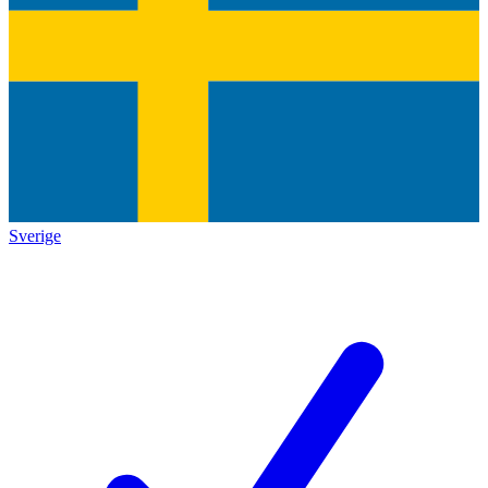
Sverige