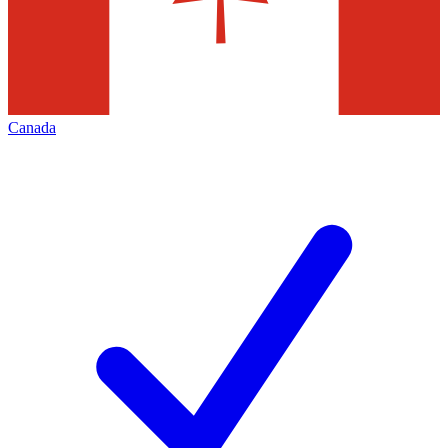
Canada