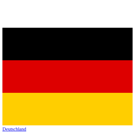
Deutschland