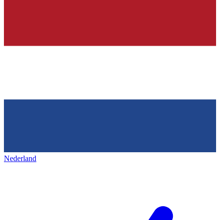
Nederland