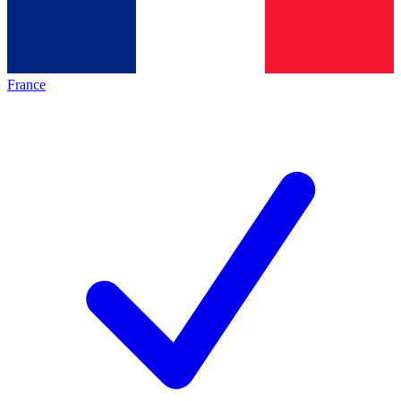
France