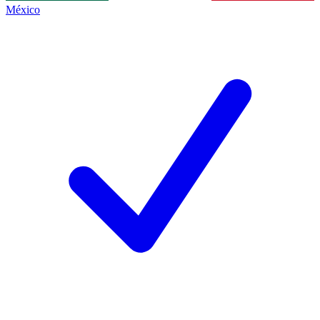
México