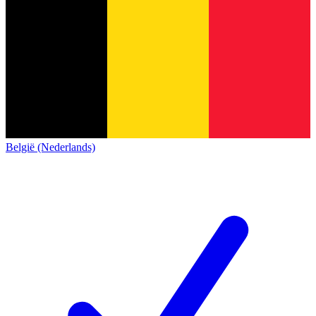
België (Nederlands)