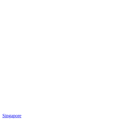
Singapore