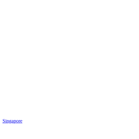
Singapore