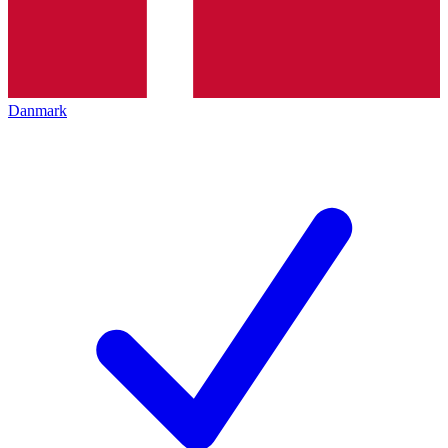
Danmark