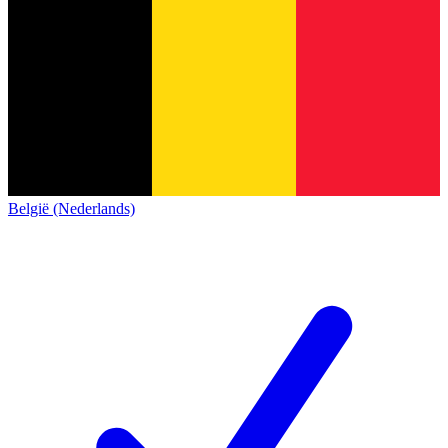
België (Nederlands)