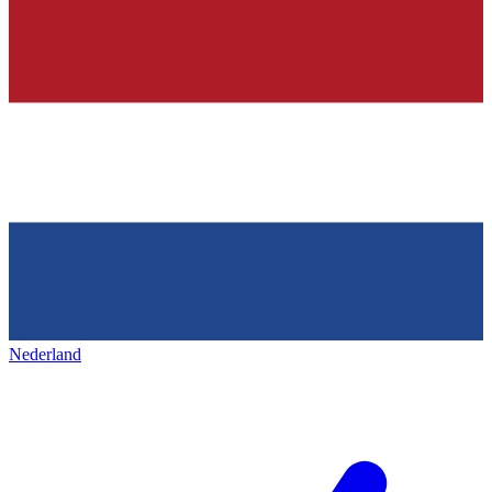
Nederland