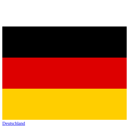
Deutschland