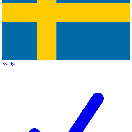
Sverige