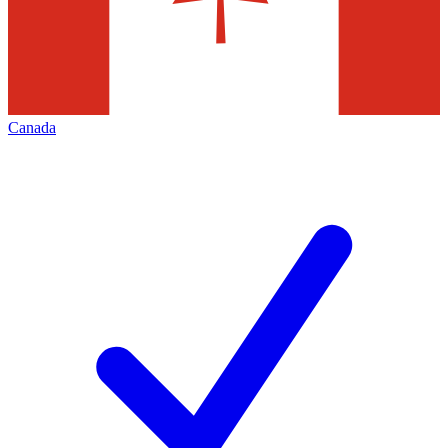
Canada