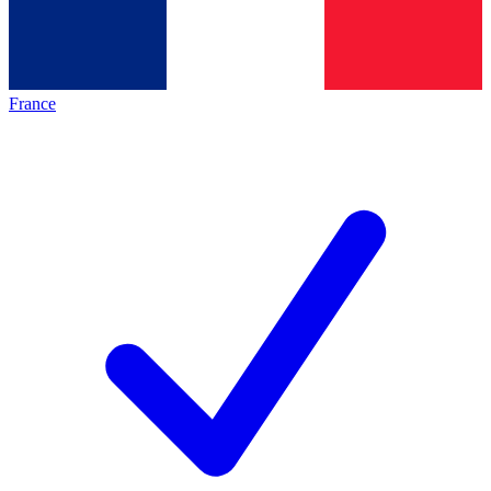
France