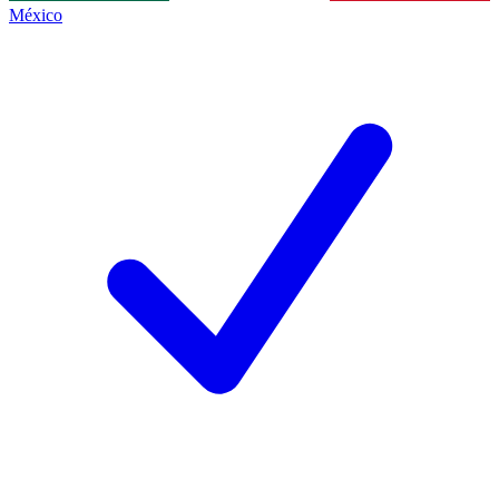
México