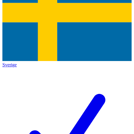
Sverige