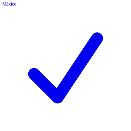
México