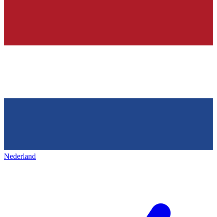
Nederland