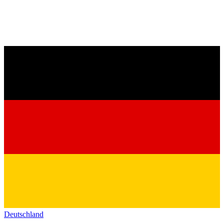
Deutschland