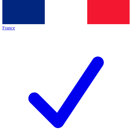
France