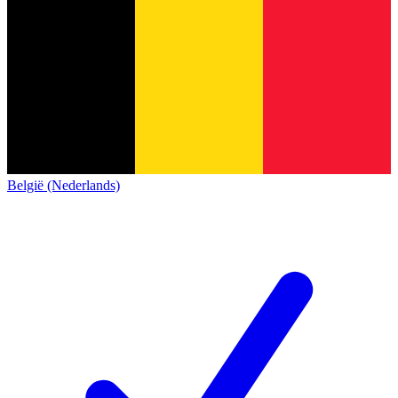
België (Nederlands)