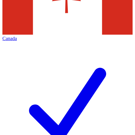
Canada