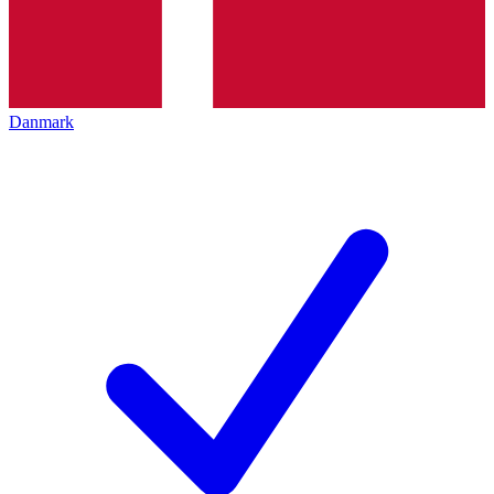
Danmark