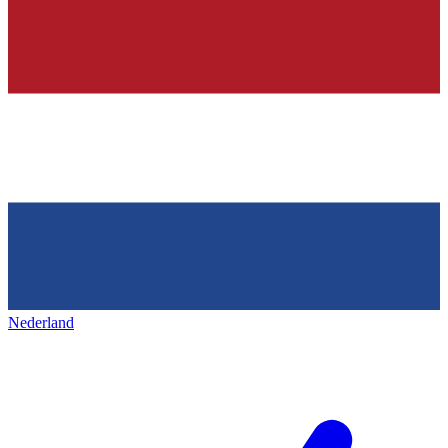
Nederland