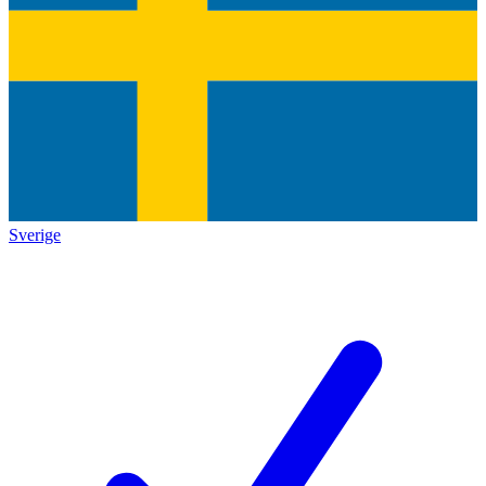
Sverige