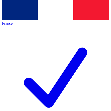
France