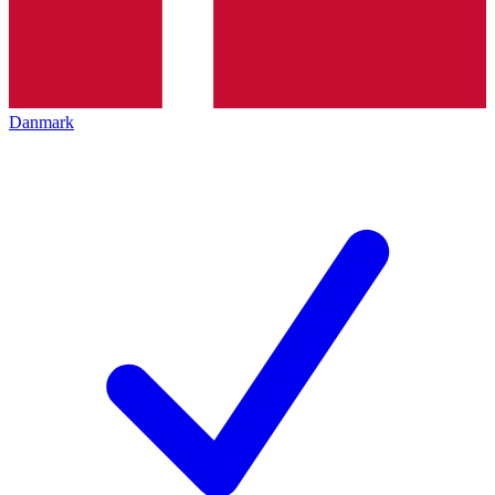
Danmark