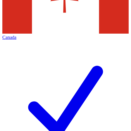
Canada