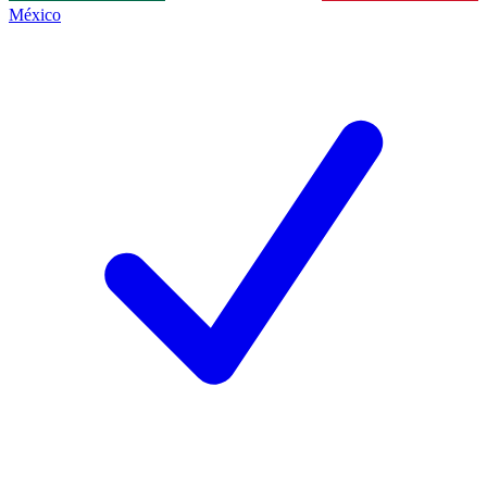
México