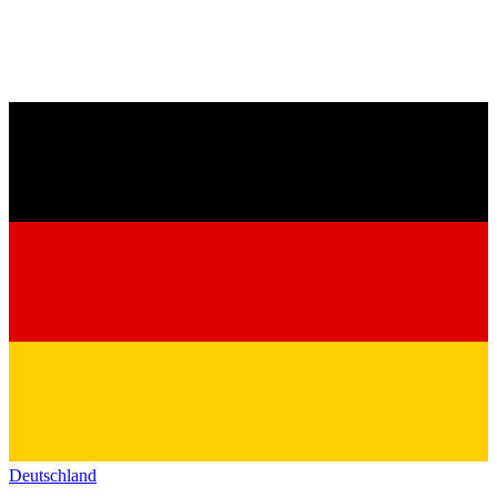
Deutschland