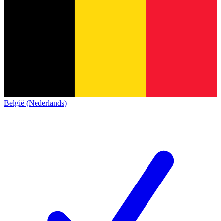
België (Nederlands)