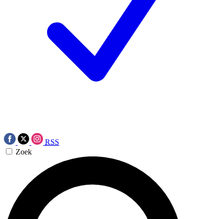
RSS
Zoek