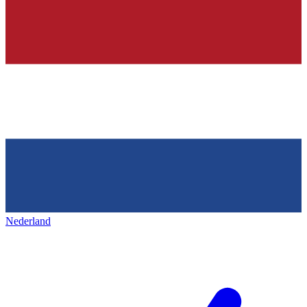
Nederland