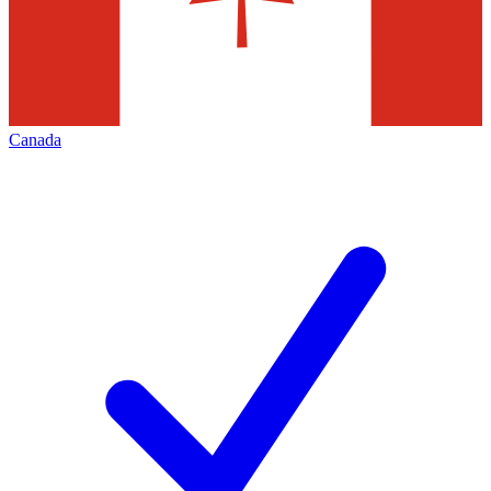
Canada