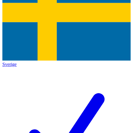
Sverige