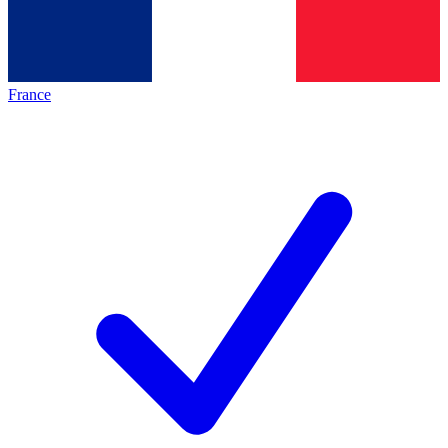
France