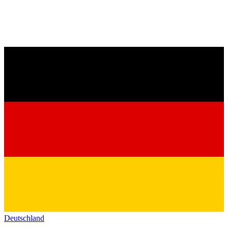
Deutschland