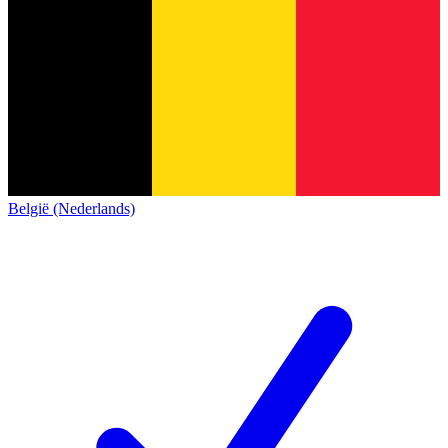
België (Nederlands)