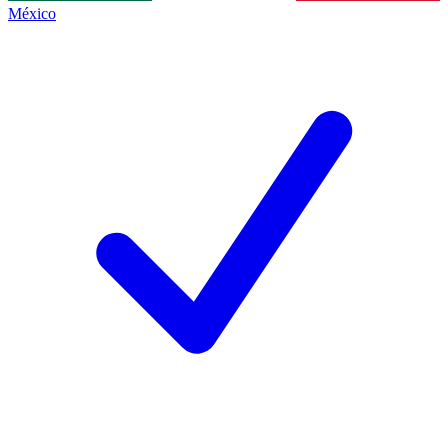
México