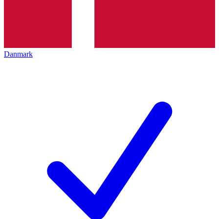
Danmark