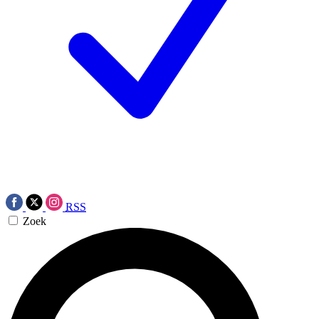
RSS
Zoek